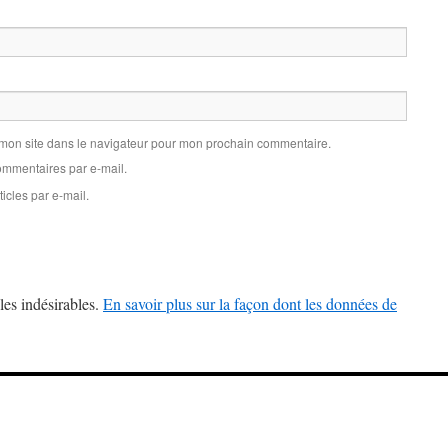
 mon site dans le navigateur pour mon prochain commentaire.
mmentaires par e-mail.
icles par e-mail.
les indésirables.
En savoir plus sur la façon dont les données de