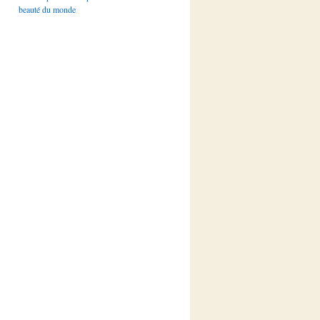
beauté du monde