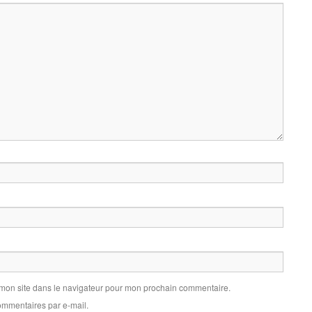
 mon site dans le navigateur pour mon prochain commentaire.
mmentaires par e-mail.