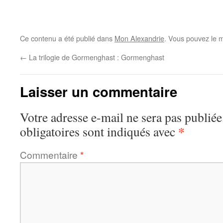
Ce contenu a été publié dans
Mon Alexandrie
. Vous pouvez le m
←
La trilogie de Gormenghast : Gormenghast
Laisser un commentaire
Votre adresse e-mail ne sera pas publiée
*
obligatoires sont indiqués avec
Commentaire
*