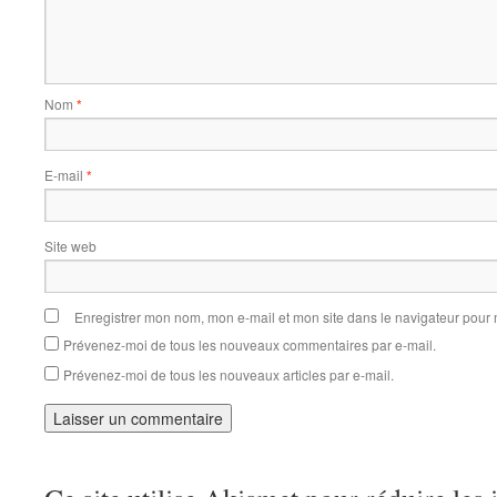
Nom
*
E-mail
*
Site web
Enregistrer mon nom, mon e-mail et mon site dans le navigateur pou
Prévenez-moi de tous les nouveaux commentaires par e-mail.
Prévenez-moi de tous les nouveaux articles par e-mail.