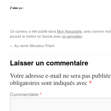
J’aime ça :
Ce contenu a été publié dans
Mon Alexandrie
, avec comme mot(
pouvez le mettre en favoris avec
ce permalien
.
←
Au revoir Monsieur Friant
Laisser un commentaire
Votre adresse e-mail ne sera pas publiée
*
obligatoires sont indiqués avec
Commentaire
*