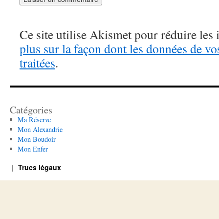
Ce site utilise Akismet pour réduire les 
plus sur la façon dont les données de v
traitées
.
Catégories
Ma Réserve
Mon Alexandrie
Mon Boudoir
Mon Enfer
Trucs légaux