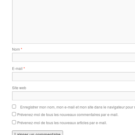
Nom
*
E-mail
*
Site web
Enregistrer mon nom, mon e-mail et mon site dans le navigateur pou
Prévenez-moi de tous les nouveaux commentaires par e-mail.
Prévenez-moi de tous les nouveaux articles par e-mail.