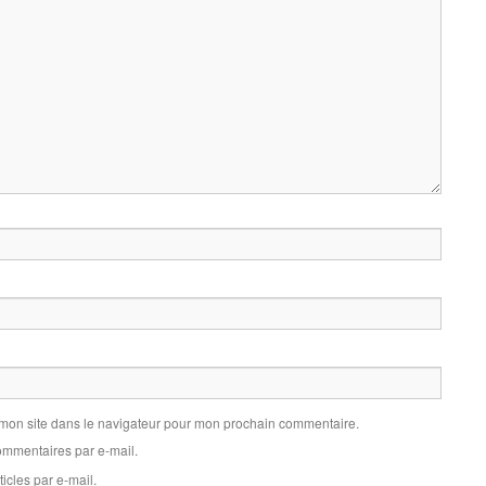
 mon site dans le navigateur pour mon prochain commentaire.
mmentaires par e-mail.
icles par e-mail.