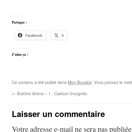
Partager :
Facebook
X
J’aime ça :
Ce contenu a été publié dans
Mon Boudoir
. Vous pouvez le mett
←
Bolchoi Arena – 1 : Caelum Incognito
Laisser un commentaire
Votre adresse e-mail ne sera pas publiée