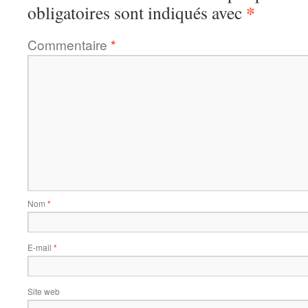
*
obligatoires sont indiqués avec
Commentaire
*
Nom
*
E-mail
*
Site web