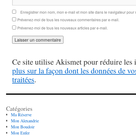
Enregistrer mon nom, mon e-mail et mon site dans le navigateur pou
Prévenez-moi de tous les nouveaux commentaires par e-mail.
Prévenez-moi de tous les nouveaux articles par e-mail.
Ce site utilise Akismet pour réduire les 
plus sur la façon dont les données de v
traitées
.
Catégories
Ma Réserve
Mon Alexandrie
Mon Boudoir
Mon Enfer