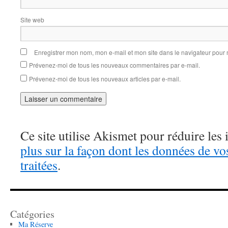
Site web
Enregistrer mon nom, mon e-mail et mon site dans le navigateur pou
Prévenez-moi de tous les nouveaux commentaires par e-mail.
Prévenez-moi de tous les nouveaux articles par e-mail.
Ce site utilise Akismet pour réduire les 
plus sur la façon dont les données de v
traitées
.
Catégories
Ma Réserve