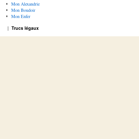
Mon Alexandrie
Mon Boudoir
Mon Enfer
Trucs légaux