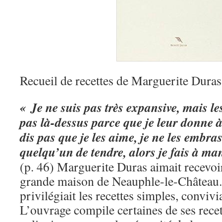
Recueil de recettes de Marguerite Duras
« Je ne suis pas très expansive, mais l
pas là-dessus parce que je leur donne
dis pas que je les aime, je ne les embras
quelqu’un de tendre, alors je fais à ma
(p. 46) Marguerite Duras aimait recevoi
grande maison de Neauphle-le-Château. P
privilégiait les recettes simples, convivi
L’ouvrage compile certaines de ses recet