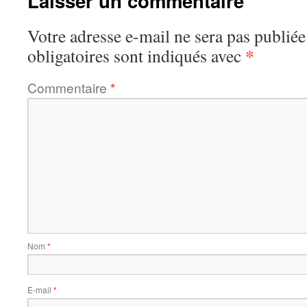
Laisser un commentaire
Votre adresse e-mail ne sera pas publiée
*
obligatoires sont indiqués avec
Commentaire
*
Nom
*
E-mail
*