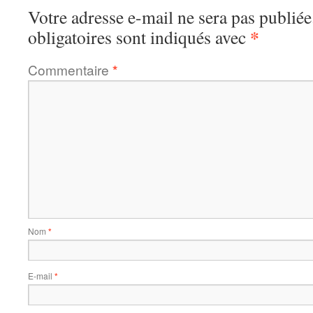
Votre adresse e-mail ne sera pas publiée
*
obligatoires sont indiqués avec
Commentaire
*
Nom
*
E-mail
*