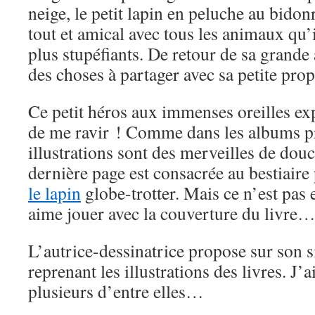
neige, le petit lapin en peluche au bido
tout et amical avec tous les animaux qu’
plus stupéfiants. De retour de sa grande 
des choses à partager avec sa petite prop
Ce petit héros aux immenses oreilles exp
de me ravir ! Comme dans les albums pr
illustrations sont des merveilles de douc
dernière page est consacrée au bestiaire
le lapin
globe-trotter. Mais ce n’est pas 
aime jouer avec la couverture du livre
L’autrice-dessinatrice propose sur son si
reprenant les illustrations des livres. J’a
plusieurs d’entre elles…