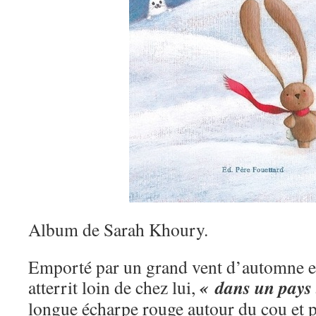
Album de Sarah Khoury.
Emporté par un grand vent d’automne et 
« dans un pays 
atterrit loin de chez lui,
longue écharpe rouge autour du cou et pa