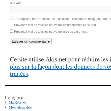
Site web
Enregistrer mon nom, mon e-mail et mon site dans le navigateur pou
Prévenez-moi de tous les nouveaux commentaires par e-mail.
Prévenez-moi de tous les nouveaux articles par e-mail.
Ce site utilise Akismet pour réduire les 
plus sur la façon dont les données de v
traitées
.
Catégories
Ma Réserve
Mon Alexandrie