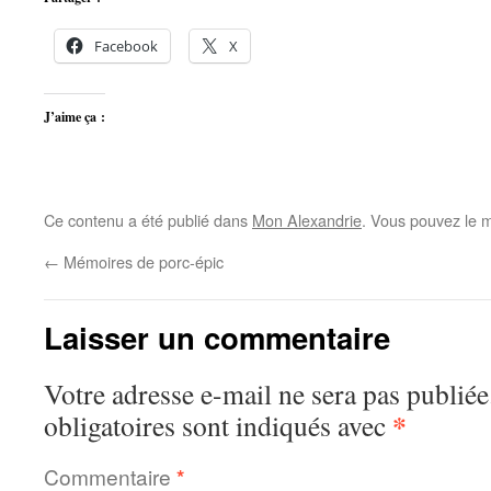
Facebook
X
J’aime ça :
Ce contenu a été publié dans
Mon Alexandrie
. Vous pouvez le m
←
Mémoires de porc-épic
Laisser un commentaire
Votre adresse e-mail ne sera pas publiée
*
obligatoires sont indiqués avec
Commentaire
*