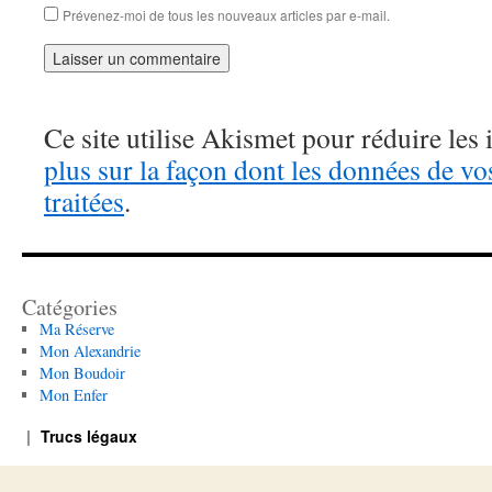
Prévenez-moi de tous les nouveaux articles par e-mail.
Ce site utilise Akismet pour réduire les 
plus sur la façon dont les données de v
traitées
.
Catégories
Ma Réserve
Mon Alexandrie
Mon Boudoir
Mon Enfer
Trucs légaux