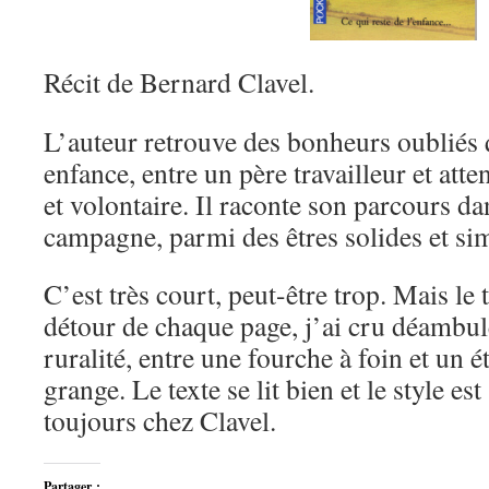
Récit de Bernard Clavel.
L’auteur retrouve des bonheurs oubliés q
enfance, entre un père travailleur et atte
et volontaire. Il raconte son parcours d
campagne, parmi des êtres solides et si
C’est très court, peut-être trop. Mais le
détour de chaque page, j’ai cru déambul
ruralité, entre une fourche à foin et un 
grange. Le texte se lit bien et le style e
toujours chez Clavel.
Partager :