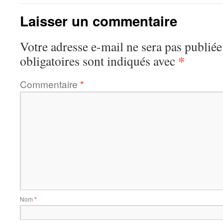
Laisser un commentaire
Votre adresse e-mail ne sera pas publiée
*
obligatoires sont indiqués avec
Commentaire
*
Nom
*