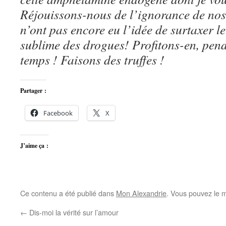
Réjouissons-nous de l’ignorance de nos
n’ont pas encore eu l’idée de surtaxer le
sublime des drogues! Profitons-en, pend
temps ! Faisons des truffes !
Partager :
Facebook
X
J’aime ça :
Ce contenu a été publié dans
Mon Alexandrie
. Vous pouvez le m
←
Dis-moi la vérité sur l’amour