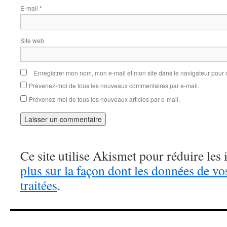
E-mail
*
Site web
Enregistrer mon nom, mon e-mail et mon site dans le navigateur pou
Prévenez-moi de tous les nouveaux commentaires par e-mail.
Prévenez-moi de tous les nouveaux articles par e-mail.
Ce site utilise Akismet pour réduire les 
plus sur la façon dont les données de v
traitées
.