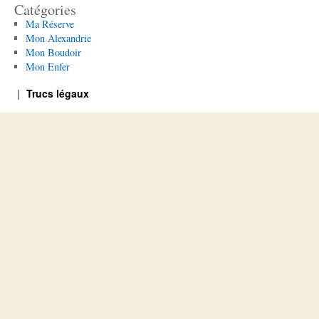
Catégories
Ma Réserve
Mon Alexandrie
Mon Boudoir
Mon Enfer
Trucs légaux