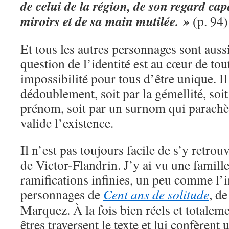
de celui de la région, de son regard cap
miroirs et de sa main mutilée. »
(p. 94)
Et tous les autres personnages sont aussi
question de l’identité est au cœur de tout
impossibilité pour tous d’être unique. Il
dédoublement, soit par la gémellité, soi
prénom, soit par un surnom qui parachè
valide l’existence.
Il n’est pas toujours facile de s’y retrou
de Victor-Flandrin. J’y ai vu une famille
ramifications infinies, un peu comme l
personnages de
Cent ans de solitude
, d
Marquez. À la fois bien réels et totalem
êtres traversent le texte et lui confèrent 