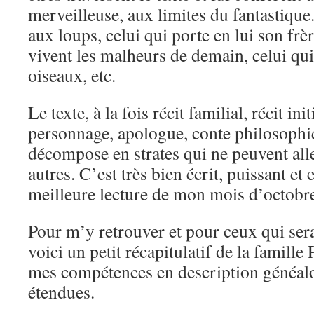
merveilleuse, aux limites du fantastique. 
aux loups, celui qui porte en lui son frèr
vivent les malheurs de demain, celui qu
oiseaux, etc.
Le texte, à la fois récit familial, récit i
personnage, apologue, conte philosophiq
décompose en strates qui ne peuvent alle
autres. C’est très bien écrit, puissant et 
meilleure lecture de mon mois d’octobr
Pour m’y retrouver et pour ceux qui serai
voici un petit récapitulatif de la famille 
mes compétences en description généalo
étendues.