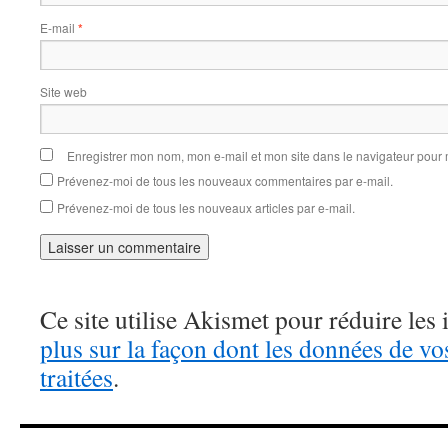
E-mail
*
Site web
Enregistrer mon nom, mon e-mail et mon site dans le navigateur pou
Prévenez-moi de tous les nouveaux commentaires par e-mail.
Prévenez-moi de tous les nouveaux articles par e-mail.
Ce site utilise Akismet pour réduire les 
plus sur la façon dont les données de v
traitées
.