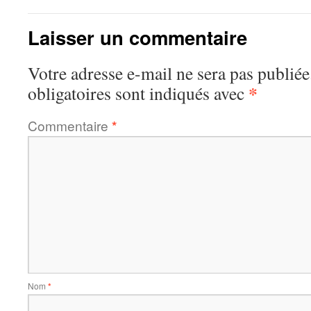
Laisser un commentaire
Votre adresse e-mail ne sera pas publiée
*
obligatoires sont indiqués avec
Commentaire
*
Nom
*