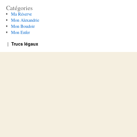
Catégories
Ma Réserve
Mon Alexandrie
Mon Boudoir
Mon Enfer
Trucs légaux