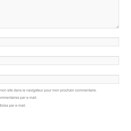
 mon site dans le navigateur pour mon prochain commentaire.
mmentaires par e-mail.
icles par e-mail.