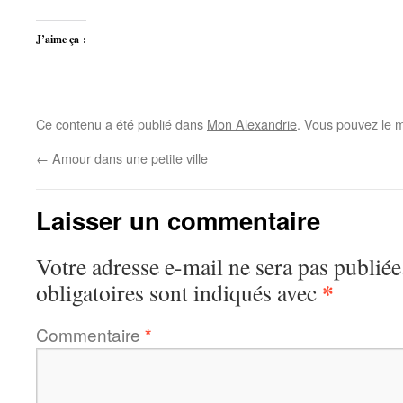
J’aime ça :
Ce contenu a été publié dans
Mon Alexandrie
. Vous pouvez le m
←
Amour dans une petite ville
Laisser un commentaire
Votre adresse e-mail ne sera pas publiée
*
obligatoires sont indiqués avec
Commentaire
*