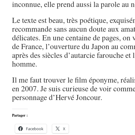
inconnue, elle prend aussi la parole au
Le texte est beau, très poétique, exquisém
recommande sans aucun doute aux amat
délicates. En une centaine de pages, on v
de France, l’ouverture du Japon au com
après des siècles d’autarcie farouche et 
homme.
Il me faut trouver le film éponyme, réal
en 2007. Je suis curieuse de voir commen
personnage d’Hervé Joncour.
Partager :
Facebook
X