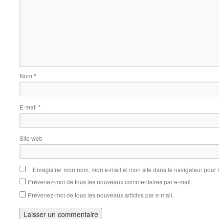
Nom
*
E-mail
*
Site web
Enregistrer mon nom, mon e-mail et mon site dans le navigateur pou
Prévenez-moi de tous les nouveaux commentaires par e-mail.
Prévenez-moi de tous les nouveaux articles par e-mail.