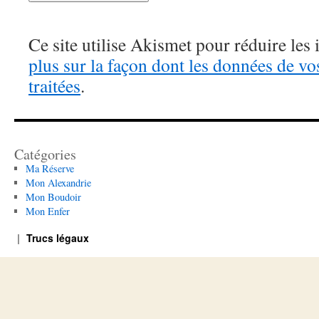
Ce site utilise Akismet pour réduire les 
plus sur la façon dont les données de v
traitées
.
Catégories
Ma Réserve
Mon Alexandrie
Mon Boudoir
Mon Enfer
Trucs légaux