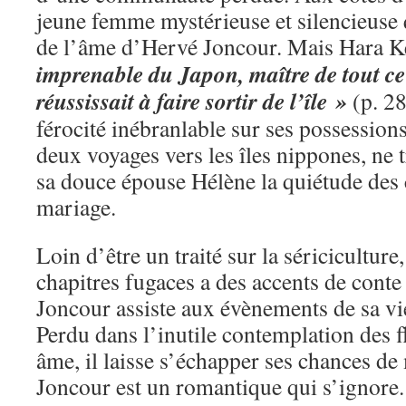
jeune femme mystérieuse et silencieuse
de l’âme d’Hervé Joncour. Mais Hara K
imprenable du Japon, maître de tout c
réussissait à faire sortir de l’île »
(p. 28
férocité inébranlable sur ses possession
deux voyages vers les îles nippones, ne 
sa douce épouse Hélène la quiétude des
mariage.
Loin d’être un traité sur la séricicultur
chapitres fugaces a des accents de cont
Joncour assiste aux évènements de sa vi
Perdu dans l’inutile contemplation des f
âme, il laisse s’échapper ses chances de 
Joncour est un romantique qui s’ignore.