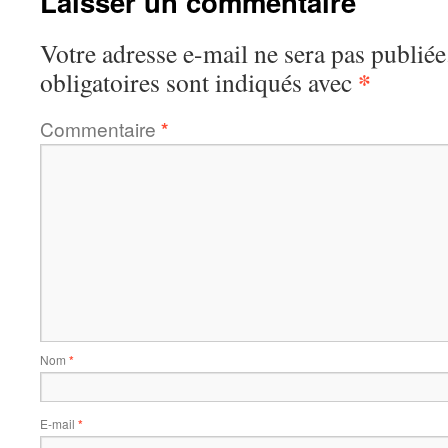
Laisser un commentaire
Votre adresse e-mail ne sera pas publiée
*
obligatoires sont indiqués avec
Commentaire
*
Nom
*
E-mail
*