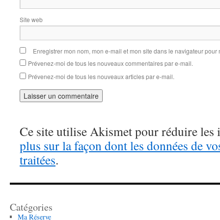
Site web
Enregistrer mon nom, mon e-mail et mon site dans le navigateur pou
Prévenez-moi de tous les nouveaux commentaires par e-mail.
Prévenez-moi de tous les nouveaux articles par e-mail.
Ce site utilise Akismet pour réduire les 
plus sur la façon dont les données de v
traitées
.
Catégories
Ma Réserve