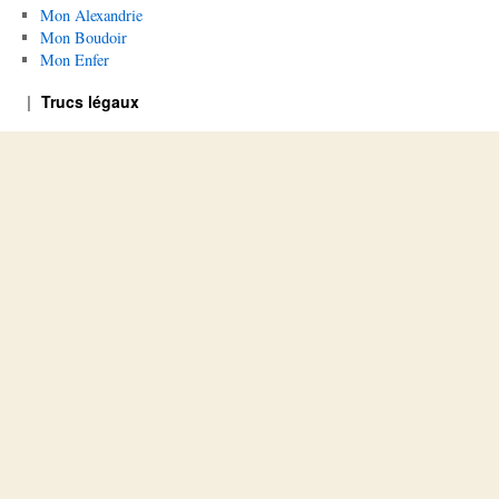
Mon Alexandrie
Mon Boudoir
Mon Enfer
Trucs légaux