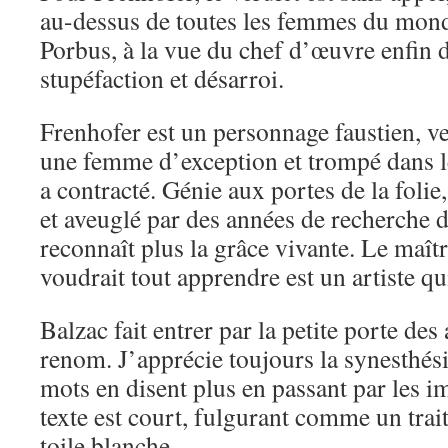
au-dessus de toutes les femmes du mond
Porbus, à la vue du chef d’œuvre enfin dé
stupéfaction et désarroi.
Frenhofer est un personnage faustien, v
une femme d’exception et trompé dans l
a contracté. Génie aux portes de la folie,
et aveuglé par des années de recherche de
reconnaît plus la grâce vivante. Le maîtr
voudrait tout apprendre est un artiste qui
Balzac fait entrer par la petite porte des 
renom. J’apprécie toujours la synesthési
mots en disent plus en passant par les i
texte est court, fulgurant comme un trai
toile blanche.