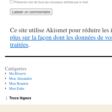
Prévenez-moi de tous les nouveaux articles par e-mail.
Ce site utilise Akismet pour réduire les 
plus sur la façon dont les données de v
traitées
.
Catégories
Ma Réserve
Mon Alexandrie
Mon Boudoir
Mon Enfer
Trucs légaux