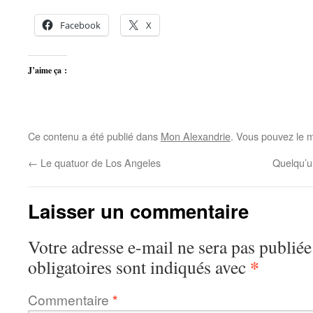
Facebook
X
J’aime ça :
Ce contenu a été publié dans
Mon Alexandrie
. Vous pouvez le m
←
Le quatuor de Los Angeles
Quelqu’u
Laisser un commentaire
Votre adresse e-mail ne sera pas publiée
*
obligatoires sont indiqués avec
Commentaire
*