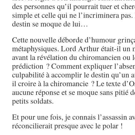
des personnes qu’il pourrait tuer et che
simple et celle qui ne l’incriminera pas.
destin se moque de lui…
Cette nouvelle déborde d’humour grinça
métaphysiques. Lord Arthur était-il un 
avant la révélation du chiromancien ou le
prédiction ? Comment expliquer l’absen
culpabilité à accomplir le destin qu’un au
il croire à la chiromancie ? Le texte d
aucune réponse et se moque sans pitié de
petits soldats.
Et pour une fois, je connais l’assassin av
réconcilierait presque avec le polar !