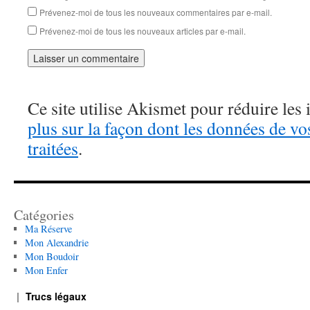
Prévenez-moi de tous les nouveaux commentaires par e-mail.
Prévenez-moi de tous les nouveaux articles par e-mail.
Ce site utilise Akismet pour réduire les 
plus sur la façon dont les données de v
traitées
.
Catégories
Ma Réserve
Mon Alexandrie
Mon Boudoir
Mon Enfer
Trucs légaux