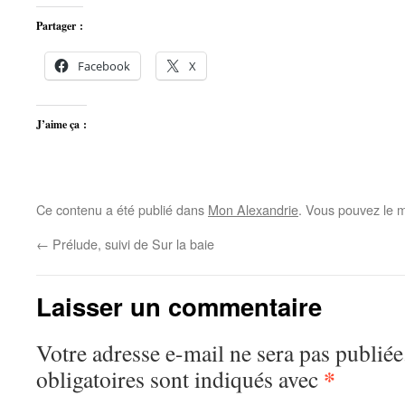
Partager :
Facebook
X
J’aime ça :
Ce contenu a été publié dans
Mon Alexandrie
. Vous pouvez le m
←
Prélude, suivi de Sur la baie
Laisser un commentaire
Votre adresse e-mail ne sera pas publiée
*
obligatoires sont indiqués avec