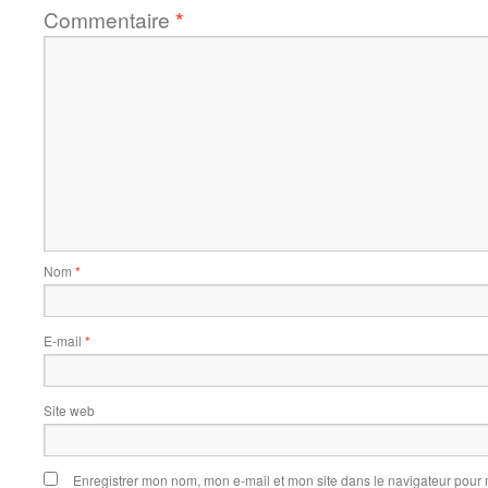
Commentaire
*
Nom
*
E-mail
*
Site web
Enregistrer mon nom, mon e-mail et mon site dans le navigateur pou