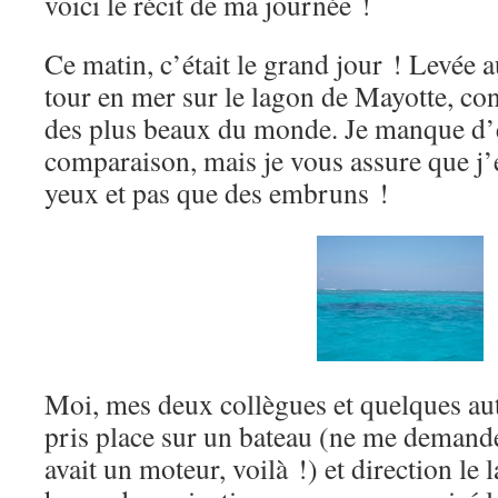
voici le récit de ma journée !
Ce matin, c’était le grand jour ! Levée 
tour en mer sur le lagon de Mayotte, c
des plus beaux du monde. Je manque d’
comparaison, mais je vous assure que j’e
yeux et pas que des embruns !
Moi, mes deux collègues et quelques au
pris place sur un bateau (ne me demandez
avait un moteur, voilà !) et direction le 