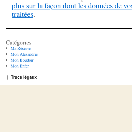
plus sur la façon dont les données de v
traitées
.
Catégories
Ma Réserve
Mon Alexandrie
Mon Boudoir
Mon Enfer
Trucs légaux