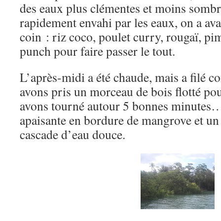
des eaux plus clémentes et moins sombre
rapidement envahi par les eaux, on a av
coin : riz coco, poulet curry, rougaï, pi
punch pour faire passer le tout.
L’après-midi a été chaude, mais a filé 
avons pris un morceau de bois flotté pou
avons tourné autour 5 bonnes minutes…
apaisante en bordure de mangrove et un
cascade d’eau douce.