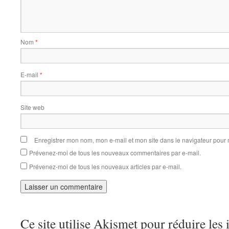
Nom
*
E-mail
*
Site web
Enregistrer mon nom, mon e-mail et mon site dans le navigateur pou
Prévenez-moi de tous les nouveaux commentaires par e-mail.
Prévenez-moi de tous les nouveaux articles par e-mail.
Ce site utilise Akismet pour réduire les 