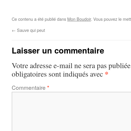
Ce contenu a été publié dans
Mon Boudoir
. Vous pouvez le mett
←
Sauve qui peut
Laisser un commentaire
Votre adresse e-mail ne sera pas publiée
*
obligatoires sont indiqués avec
Commentaire
*