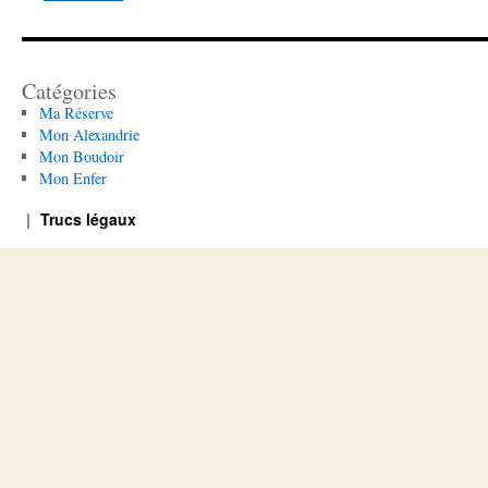
Catégories
Ma Réserve
Mon Alexandrie
Mon Boudoir
Mon Enfer
Trucs légaux