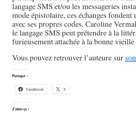
langage SMS et/ou les messageries inst
mode épistolaire, ces échanges fondent 
avec ses propres codes. Caroline Verma
le langage SMS peut prétendre à la littér
furieusement attachée à la bonne vieill
Vous pouvez retrouver l’auteure sur
son
Partager :
Facebook
X
J’aime ça :