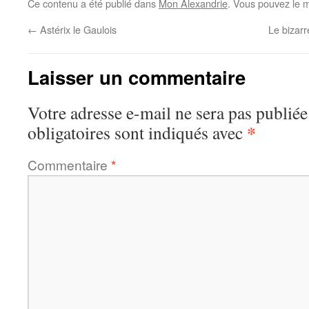
Ce contenu a été publié dans
Mon Alexandrie
. Vous pouvez le m
←
Astérix le Gaulois
Le bizarr
Laisser un commentaire
Votre adresse e-mail ne sera pas publiée
*
obligatoires sont indiqués avec
Commentaire
*