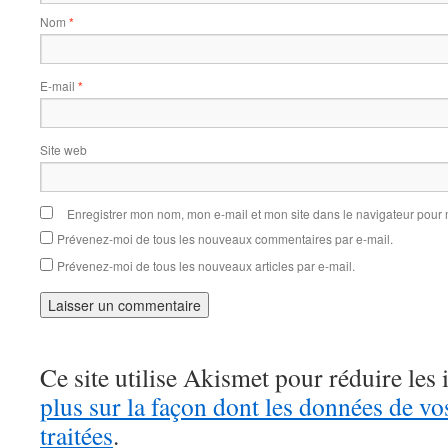
Nom
*
E-mail
*
Site web
Enregistrer mon nom, mon e-mail et mon site dans le navigateur pou
Prévenez-moi de tous les nouveaux commentaires par e-mail.
Prévenez-moi de tous les nouveaux articles par e-mail.
Ce site utilise Akismet pour réduire les 
plus sur la façon dont les données de v
traitées
.