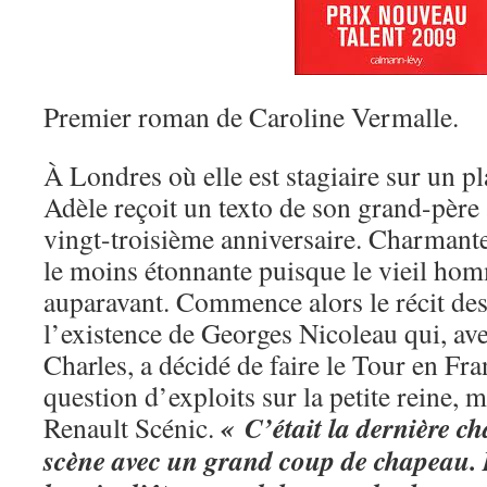
Premier roman de Caroline Vermalle.
À Londres où elle est stagiaire sur un p
Adèle reçoit un texto de son grand-père 
vingt-troisième anniversaire. Charmante
le moins étonnante puisque le vieil ho
auparavant. Commence alors le récit de
l’existence de Georges Nicoleau qui, ave
Charles, a décidé de faire le Tour en Fran
question d’exploits sur la petite reine, 
« C’était la dernière ch
Renault Scénic.
scène avec un grand coup de chapeau. 