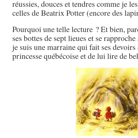
réussies, douces et tendres comme je l
celles de Beatrix Potter (encore des la
Pourquoi une telle lecture ? Et bien, pa
ses bottes de sept lieues et se rapproche
je suis une marraine qui fait ses devoirs
princesse québécoise et de lui lire de be