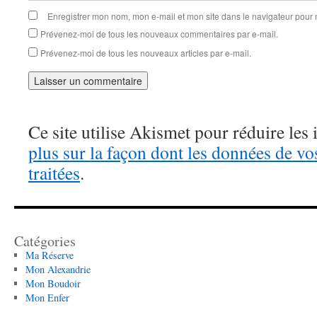
Enregistrer mon nom, mon e-mail et mon site dans le navigateur pou
Prévenez-moi de tous les nouveaux commentaires par e-mail.
Prévenez-moi de tous les nouveaux articles par e-mail.
Ce site utilise Akismet pour réduire les 
plus sur la façon dont les données de v
traitées
.
Catégories
Ma Réserve
Mon Alexandrie
Mon Boudoir
Mon Enfer