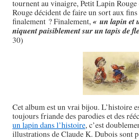
tournent au vinaigre, Petit Lapin Rouge
Rouge décident de faire un sort aux fins 
« un lapin et u
finalement ? Finalement,
niquent paisiblement sur un tapis de fl
30)
Cet album est un vrai bijou. L’histoire es
toujours friande des parodies et des réécr
un lapin dans l’histoire
, c’est doubleme
illustrations de Claude K. Dubois sont pa