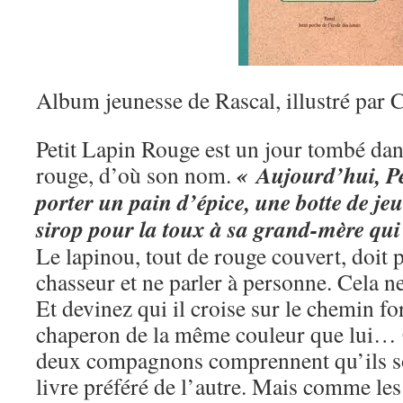
Album jeunesse de Rascal, illustré par 
Petit Lapin Rouge est un jour tombé dan
« Aujourd’hui, Pe
rouge, d’où son nom.
porter un pain d’épice, une botte de jeu
sirop pour la toux à sa grand-mère qui 
Le lapinou, tout de rouge couvert, doit 
chasseur et ne parler à personne. Cela n
Et devinez qui il croise sur le chemin for
chaperon de la même couleur que lui… C
deux compagnons comprennent qu’ils so
livre préféré de l’autre. Mais comme les