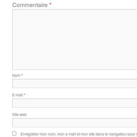
Commentaire
*
Nom
*
E-mail
*
Site web
Enregistrer mon nom, mon e-mail et mon site dans le navigateur pou