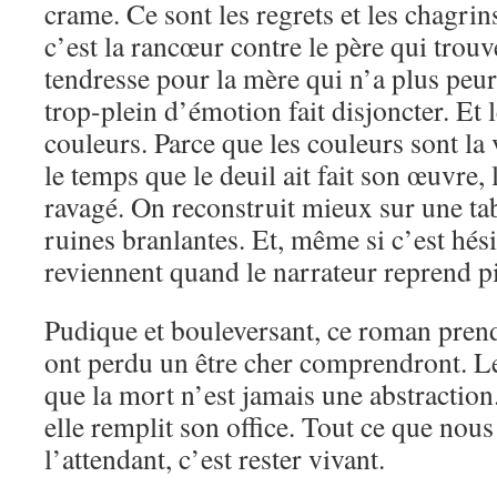
crame. Ce sont les regrets et les chagrin
c’est la rancœur contre le père qui trouve
tendresse pour la mère qui n’a plus peu
trop-plein d’émotion fait disjoncter. Et l
couleurs. Parce que les couleurs sont la v
le temps que le deuil ait fait son œuvre, 
ravagé. On reconstruit mieux sur une tab
ruines branlantes. Et, même si c’est hési
reviennent quand le narrateur reprend p
Pudique et bouleversant, ce roman pren
ont perdu un être cher comprendront. Le
que la mort n’est jamais une abstraction
elle remplit son office. Tout ce que nous
l’attendant, c’est rester vivant.