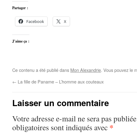
Partager :
Facebook
X
J’aime ça :
Ce contenu a été publié dans
Mon Alexandrie
. Vous pouvez le m
←
La fille de Paname – L’homme aux couteaux
Laisser un commentaire
Votre adresse e-mail ne sera pas publiée
*
obligatoires sont indiqués avec