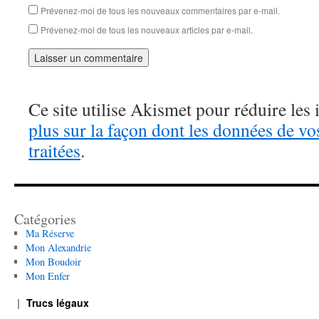
Prévenez-moi de tous les nouveaux commentaires par e-mail.
Prévenez-moi de tous les nouveaux articles par e-mail.
Ce site utilise Akismet pour réduire les 
plus sur la façon dont les données de v
traitées
.
Catégories
Ma Réserve
Mon Alexandrie
Mon Boudoir
Mon Enfer
Trucs légaux