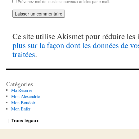
Prévenez-moi de tous les nouveaux articles par e-mail.
Ce site utilise Akismet pour réduire les 
plus sur la façon dont les données de v
traitées
.
Catégories
Ma Réserve
Mon Alexandrie
Mon Boudoir
Mon Enfer
Trucs légaux