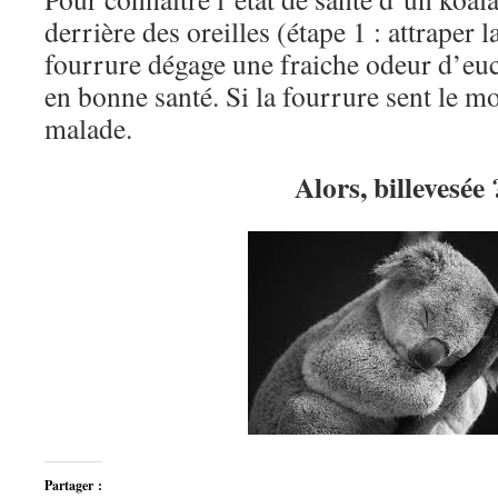
derrière des oreilles (étape 1 : attraper la 
fourrure dégage une fraiche odeur d’euc
en bonne santé. Si la fourrure sent le mo
malade.
Alors, billevesée 
Partager :