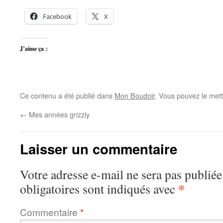
Facebook
X
J’aime ça :
Ce contenu a été publié dans
Mon Boudoir
. Vous pouvez le mett
←
Mes années grizzly
Laisser un commentaire
Votre adresse e-mail ne sera pas publiée
*
obligatoires sont indiqués avec
Commentaire
*