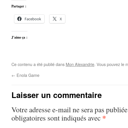
Partager :
Facebook
X
J’aime ça :
Ce contenu a été publié dans
Mon Alexandrie
. Vous pouvez le m
←
Enola Game
Laisser un commentaire
Votre adresse e-mail ne sera pas publiée
*
obligatoires sont indiqués avec