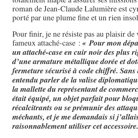
roman de Jean-Claude Lalumière est cyn
porté par une plume fine et un rien insol
Pour finir, je ne résiste pas au plaisir de
« Pour mon dépar
fameux attaché-case :
un attaché-case en cuir noir des plus r
d’une armature métallique dorée et dot
fermeture sécurisé à code chiffré. Sans 
entendu parler de la valise diplomatique
la mallette du représentant de commerc
était équipé, un objet parfait pour bloqu
récalcitrants ou se prémunir des attaqu
méchants, et je me demandais si j’allai
raisonnablement utiliser cet accessoire