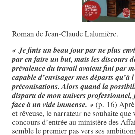
Roman de Jean-Claude Lalumière.
« Je finis un beau jour par ne plus envi
par en faire un but, mais les discours 
prévalence du travail avaient fini par me
capable d’envisager mes départs qu’à l
préconisations. Alors quand la possibil
disparu de mon univers professionnel, 
face à un vide immense. »
(p. 16) Après
et rêveuse, le narrateur ne souhaite que 
concours d’entrée au ministère des Affai
semble le premier pas vers ses ambition