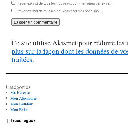
Prévenez-moi de tous les nouveaux commentaires par e-mail.
Prévenez-moi de tous les nouveaux articles par e-mail.
Ce site utilise Akismet pour réduire les 
plus sur la façon dont les données de v
traitées
.
Catégories
Ma Réserve
Mon Alexandrie
Mon Boudoir
Mon Enfer
Trucs légaux