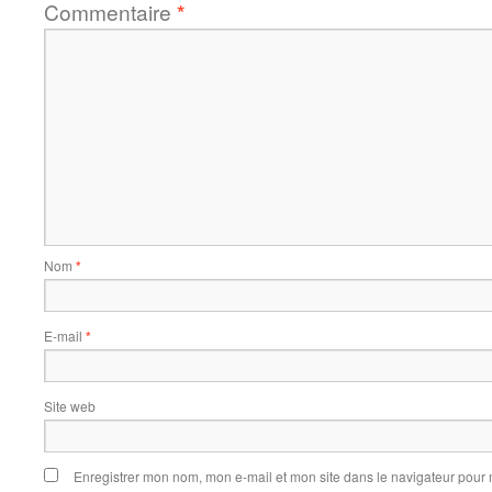
Commentaire
*
Nom
*
E-mail
*
Site web
Enregistrer mon nom, mon e-mail et mon site dans le navigateur pou