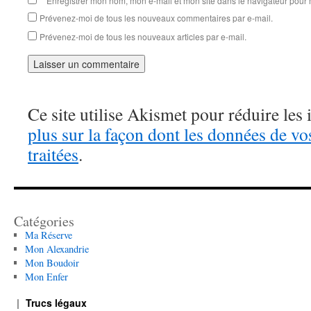
Enregistrer mon nom, mon e-mail et mon site dans le navigateur pou
Prévenez-moi de tous les nouveaux commentaires par e-mail.
Prévenez-moi de tous les nouveaux articles par e-mail.
Ce site utilise Akismet pour réduire les 
plus sur la façon dont les données de v
traitées
.
Catégories
Ma Réserve
Mon Alexandrie
Mon Boudoir
Mon Enfer
Trucs légaux