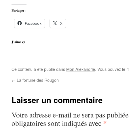
Partager :
Facebook
X
J’aime ça :
Ce contenu a été publié dans
Mon Alexandrie
. Vous pouvez le m
←
La fortune des Rougon
Laisser un commentaire
Votre adresse e-mail ne sera pas publiée
*
obligatoires sont indiqués avec