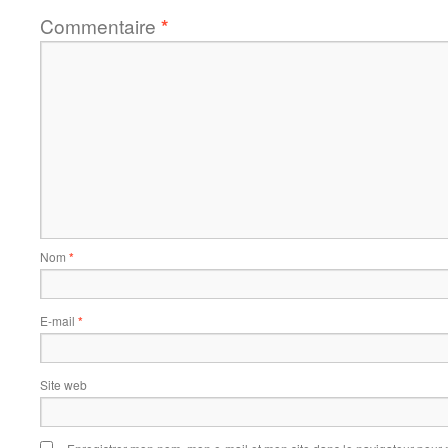
Commentaire
*
Nom
*
E-mail
*
Site web