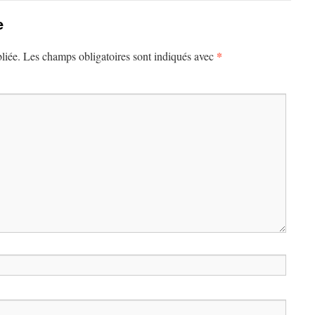
e
*
liée.
Les champs obligatoires sont indiqués avec