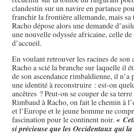
clandestin sur un navire en partance pour
franchir la frontière allemande, mais sa 
Racho dépose alors une demande d’asile
une nouvelle odyssée africaine, celle de
d’accueil.
En voulant retrouver les racines de son
Racho a scié la branche sur laquelle il é
de son ascendance rimbaldienne, il n’a p
une identité à reconstruire : est-on que
ancêtres ? Peut-on se couper de sa terre
Rimbaud à Racho, on fait le chemin à l’
et l’Europe et le jeune homme ne compr
« Cett
fascination pour le continent noir.
si précieuse que les Occidentaux qui la