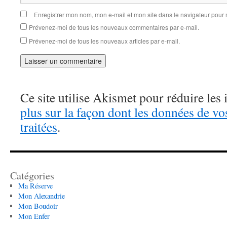
Enregistrer mon nom, mon e-mail et mon site dans le navigateur pou
Prévenez-moi de tous les nouveaux commentaires par e-mail.
Prévenez-moi de tous les nouveaux articles par e-mail.
Ce site utilise Akismet pour réduire les 
plus sur la façon dont les données de v
traitées
.
Catégories
Ma Réserve
Mon Alexandrie
Mon Boudoir
Mon Enfer