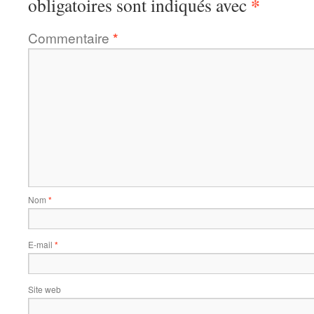
*
obligatoires sont indiqués avec
Commentaire
*
Nom
*
E-mail
*
Site web