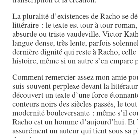
La pluralité d’existences de Racho se dé
littéraire : le texte est tour à tour roma
absurde ou triste vaudeville. Victor Ka
langue dense, très lente, parfois solennel
dernière dignité qui reste à Racho, celle
histoire, même si un autre s’en empare p
Comment remercier assez mon amie pou
suis souvent perplexe devant la littératur
découvert un texte d’une force étonnant
conteurs noirs des siècles passés, le tou
modernité bouleversante : même s’il cou
Racho est un homme d’aujourd’hui. Et 
assurément un auteur qui tient sous sa pl