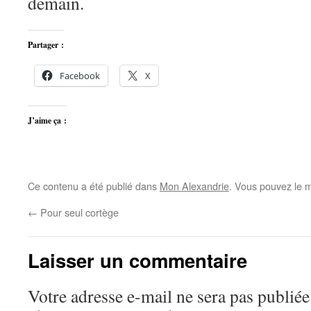
demain.
Partager :
Facebook
X
J’aime ça :
Ce contenu a été publié dans
Mon Alexandrie
. Vous pouvez le m
←
Pour seul cortège
Laisser un commentaire
Votre adresse e-mail ne sera pas publiée