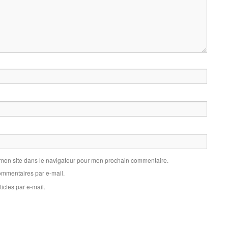
 mon site dans le navigateur pour mon prochain commentaire.
mmentaires par e-mail.
icles par e-mail.