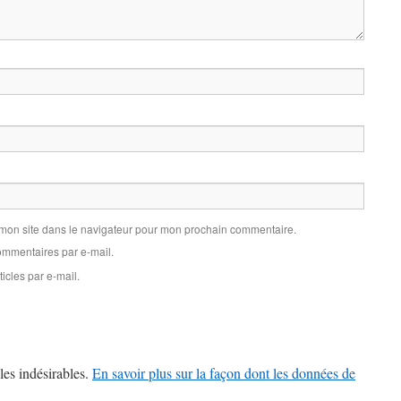
 mon site dans le navigateur pour mon prochain commentaire.
mmentaires par e-mail.
icles par e-mail.
les indésirables.
En savoir plus sur la façon dont les données de