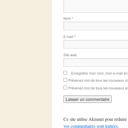
Nom
*
E-mail
*
Site web
Enregistrer mon nom, mon e-mail et
Prévenez-moi de tous les nouveaux co
Prévenez-moi de tous les nouveaux art
Ce site utilise Akismet pour réduire 
vos commentaires sont traitées
.