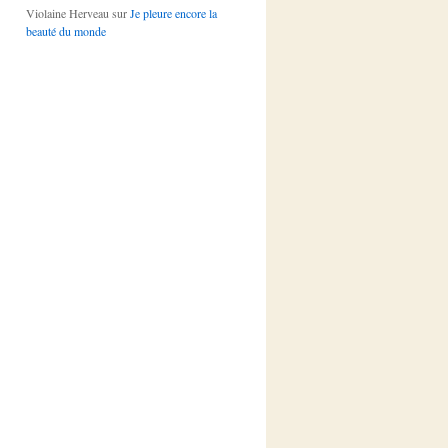
Violaine Herveau
sur
Je pleure encore la
beauté du monde