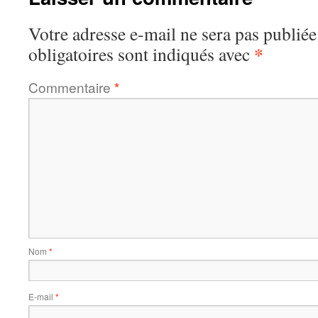
Votre adresse e-mail ne sera pas publiée
*
obligatoires sont indiqués avec
Commentaire
*
Nom
*
E-mail
*