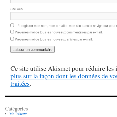
Site web
Enregistrer mon nom, mon e-mail et mon site dans le navigateur pou
Prévenez-moi de tous les nouveaux commentaires par e-mail.
Prévenez-moi de tous les nouveaux articles par e-mail.
Ce site utilise Akismet pour réduire les 
plus sur la façon dont les données de v
traitées
.
Catégories
Ma Réserve