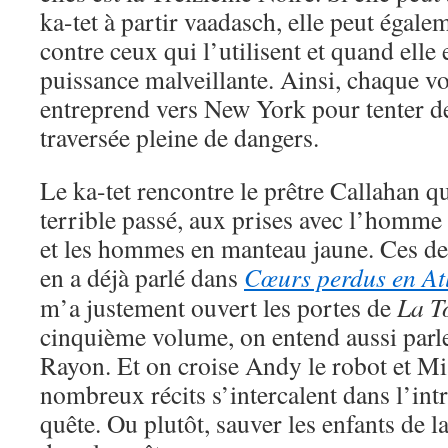
ka-tet à partir vaadasch, elle peut égale
contre ceux qui l’utilisent et quand elle
puissance malveillante. Ainsi, chaque 
entreprend vers New York pour tenter de
traversée pleine de dangers.
Le ka-tet rencontre le prêtre Callahan q
terrible passé, aux prises avec l’homme 
et les hommes en manteau jaune. Ces de
en a déjà parlé dans
Cœurs perdus en At
m’a justement ouvert les portes de
La T
cinquième volume, on entend aussi parle
Rayon. Et on croise Andy le robot et Mi
nombreux récits s’intercalent dans l’intr
quête. Ou plutôt, sauver les enfants de l