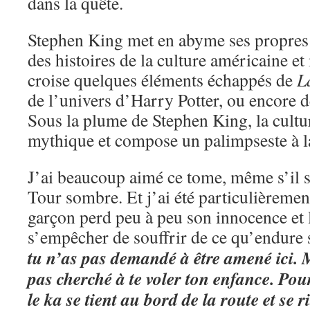
dans la quête.
Stephen King met en abyme ses propres 
des histoires de la culture américaine e
croise quelques éléments échappés de
L
de l’univers d’Harry Potter, ou encore 
Sous la plume de Stephen King, la cultu
mythique et compose un palimpseste à la 
J’ai beaucoup aimé ce tome, même s’il s
Tour sombre. Et j’ai été particulièremen
garçon perd peu à peu son innocence et l
s’empêcher de souffrir de ce qu’endure
tu n’as pas demandé à être amené ici. M
pas cherché à te voler ton enfance. Pour
le ka se tient au bord de la route et se r