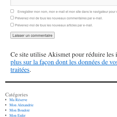
Enregistrer mon nom, mon e-mail et mon site dans le navigateur pou
Prévenez-moi de tous les nouveaux commentaires par e-mail.
Prévenez-moi de tous les nouveaux articles par e-mail.
Ce site utilise Akismet pour réduire les 
plus sur la façon dont les données de v
traitées
.
Catégories
Ma Réserve
Mon Alexandrie
Mon Boudoir
Mon Enfer