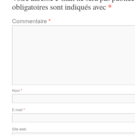
*
obligatoires sont indiqués avec
Commentaire
*
Nom
*
E-mail
*
Site web