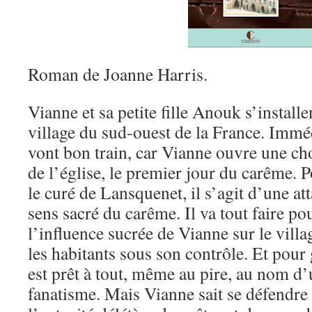
Roman de Joanne Harris.
Vianne et sa petite fille Anouk s’install
village du sud-ouest de la France. Immé
vont bon train, car Vianne ouvre une cho
de l’église, le premier jour du carême. 
le curé de Lansquenet, il s’agit d’une a
sens sacré du carême. Il va tout faire p
l’influence sucrée de Vianne sur le villa
les habitants sous son contrôle. Et pour
est prêt à tout, même au pire, au nom d’
fanatisme. Mais Vianne sait se défendre e