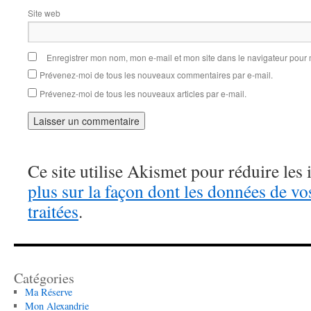
Site web
Enregistrer mon nom, mon e-mail et mon site dans le navigateur pou
Prévenez-moi de tous les nouveaux commentaires par e-mail.
Prévenez-moi de tous les nouveaux articles par e-mail.
Ce site utilise Akismet pour réduire les 
plus sur la façon dont les données de v
traitées
.
Catégories
Ma Réserve
Mon Alexandrie