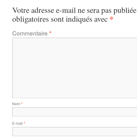
Votre adresse e-mail ne sera pas publiée
*
obligatoires sont indiqués avec
Commentaire
*
Nom
*
E-mail
*