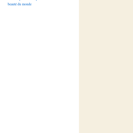
beauté du monde