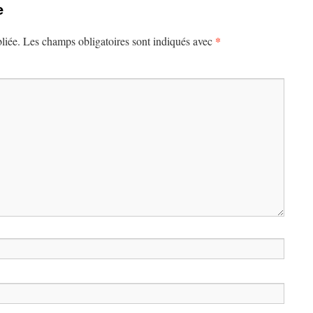
e
*
liée.
Les champs obligatoires sont indiqués avec