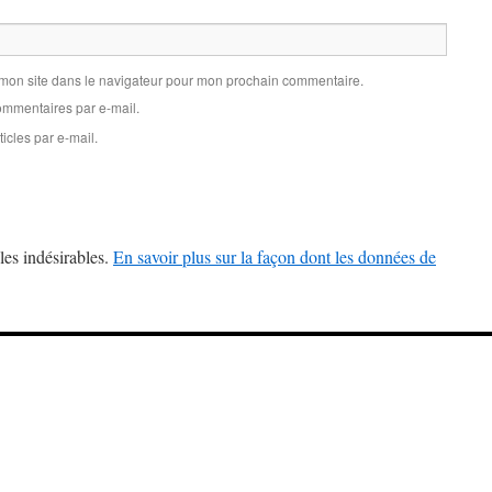
 mon site dans le navigateur pour mon prochain commentaire.
mmentaires par e-mail.
icles par e-mail.
les indésirables.
En savoir plus sur la façon dont les données de