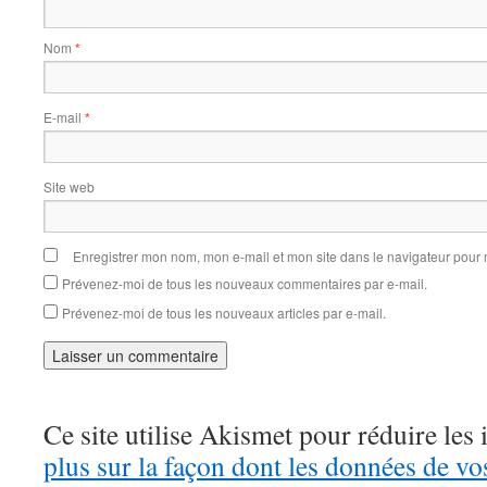
Nom
*
E-mail
*
Site web
Enregistrer mon nom, mon e-mail et mon site dans le navigateur pou
Prévenez-moi de tous les nouveaux commentaires par e-mail.
Prévenez-moi de tous les nouveaux articles par e-mail.
Ce site utilise Akismet pour réduire les 
plus sur la façon dont les données de v