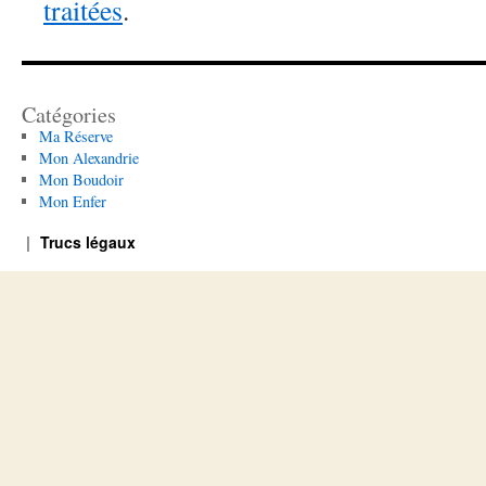
traitées
.
Catégories
Ma Réserve
Mon Alexandrie
Mon Boudoir
Mon Enfer
Trucs légaux