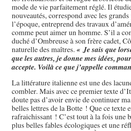
mode de vie parfaitement réglé. Il étudie
nouveautés, correspond avec les grands
l’époque, entreprend des travaux d’am
comme peut aimer un homme. S’il a conf
duché d’Ombreuse à son frère cadet, Cô
« Je sais que lors
naturelle des maîtres.
que les autres, je donne mes idées, pou
accepte. Voilà ce que j’appelle comman
La littérature italienne est une des lacu
combler. Mais avec ce premier texte d’It
doute pas d’avoir envie de continuer m
belles lettres de la Botte ! Que ce texte e
rafraichissant ! C’est tout à la fois une
plus belles fables écologiques et une ré