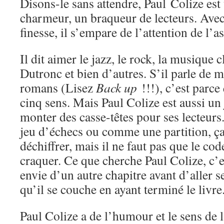
Disons-le sans attendre, Paul Colize es
charmeur, un braqueur de lecteurs. Avec 
finesse, il s’empare de l’attention de l’
Il dit aimer le jazz, le rock, la musique 
Dutronc et bien d’autres. S’il parle de 
romans (Lisez
Back up
!!!), c’est parce 
cinq sens. Mais Paul Colize est aussi un 
monter des casse-têtes pour ses lecteu
jeu d’échecs ou comme une partition, ça
déchiffrer, mais il ne faut pas que le cod
craquer. Ce que cherche Paul Colize, c’e
envie d’un autre chapitre avant d’aller se
qu’il se couche en ayant terminé le livre
Paul Colize a de l’humour et le sens de 