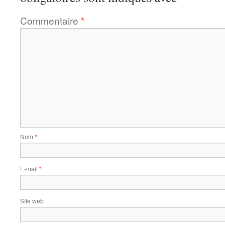
Commentaire
*
Nom
*
E-mail
*
Site web