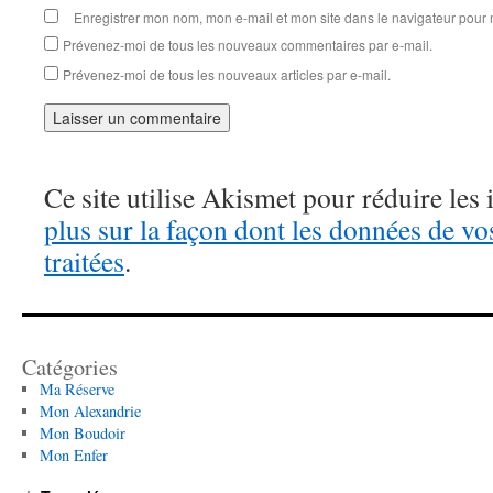
Enregistrer mon nom, mon e-mail et mon site dans le navigateur pou
Prévenez-moi de tous les nouveaux commentaires par e-mail.
Prévenez-moi de tous les nouveaux articles par e-mail.
Ce site utilise Akismet pour réduire les 
plus sur la façon dont les données de v
traitées
.
Catégories
Ma Réserve
Mon Alexandrie
Mon Boudoir
Mon Enfer