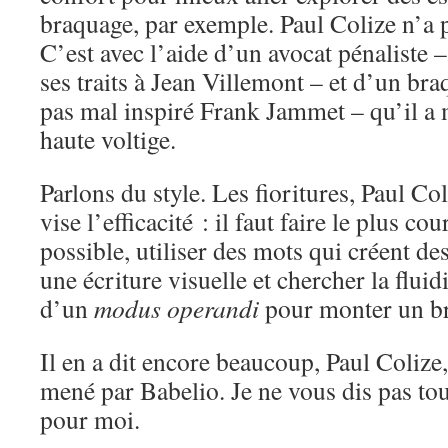
braquage, par exemple. Paul Colize n’a p
C’est avec l’aide d’un avocat pénaliste 
ses traits à Jean Villemont – et d’un bra
pas mal inspiré Frank Jammet – qu’il a
haute voltige.
Parlons du style. Les fioritures, Paul Col
vise l’efficacité : il faut faire le plus co
possible, utiliser des mots qui créent de
une écriture visuelle et chercher la fluid
d’un
modus operandi
pour monter un 
Il en a dit encore beaucoup, Paul Colize,
mené par Babelio. Je ne vous dis pas tou
pour moi.