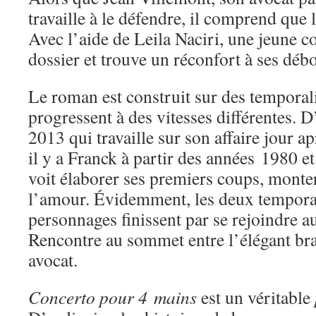
travaille à le défendre, il comprend que le
Avec l’aide de Leila Naciri, une jeune co
dossier et trouve un réconfort à ses déb
Le roman est construit sur des temporali
progressent à des vitesses différentes. D’
2013 qui travaille sur son affaire jour ap
il y a Franck à partir des années 1980 e
voit élaborer ses premiers coups, monte
l’amour. Évidemment, les deux temporal
personnages finissent par se rejoindre au
Rencontre au sommet entre l’élégant bra
avocat.
Concerto pour 4 mains
est un véritable