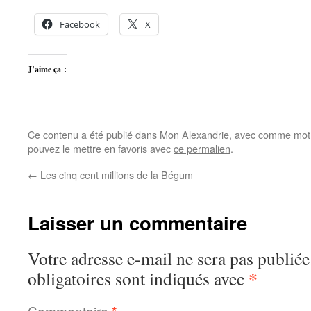
Facebook
X
J’aime ça :
Ce contenu a été publié dans
Mon Alexandrie
, avec comme mot(
pouvez le mettre en favoris avec
ce permalien
.
←
Les cinq cent millions de la Bégum
Laisser un commentaire
Votre adresse e-mail ne sera pas publiée
*
obligatoires sont indiqués avec
Commentaire