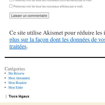
Prévenez-moi de tous les nouveaux articles par e-mail.
Ce site utilise Akismet pour réduire les 
plus sur la façon dont les données de v
traitées
.
Catégories
Ma Réserve
Mon Alexandrie
Mon Boudoir
Mon Enfer
Trucs légaux