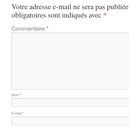
Votre adresse e-mail ne sera pas publiée
*
obligatoires sont indiqués avec
Commentaire
*
Nom
*
E-mail
*