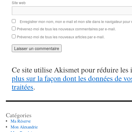
Site web
Enregistrer mon nom, mon e-mail et mon site dans le navigateur pou
Prévenez-moi de tous les nouveaux commentaires par e-mail.
Prévenez-moi de tous les nouveaux articles par e-mail.
Ce site utilise Akismet pour réduire les 
plus sur la façon dont les données de v
traitées
.
Catégories
Ma Réserve
Mon Alexandrie