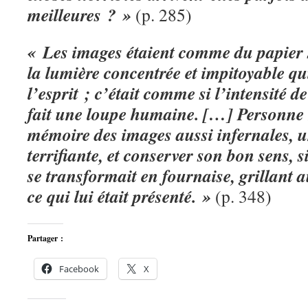
meilleures ? »
(p. 285)
« Les images étaient comme du papier 
la lumière concentrée et impitoyable qu
l’esprit ; c’était comme si l’intensité de
fait une loupe humaine. […] Personne 
mémoire des images aussi infernales, u
terrifiante, et conserver son bon sens, s
se transformait en fournaise, grillant a
ce qui lui était présenté. »
(p. 348)
Partager :
Facebook
X