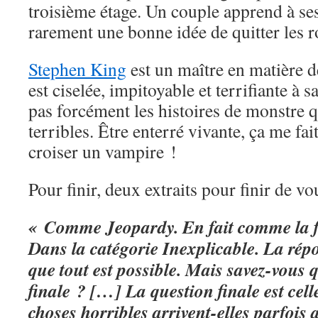
troisième étage. Un couple apprend à se
rarement une bonne idée de quitter les r
Stephen King
est un maître en matière 
est ciselée, impitoyable et terrifiante à 
pas forcément les histoires de monstre q
terribles. Être enterré vivante, ça me fa
croiser un vampire !
Pour finir, deux extraits pour finir de v
« Comme Jeopardy. En fait comme la f
Dans la catégorie Inexplicable. La répo
que tout est possible. Mais savez-vous q
finale ? […] La question finale est cel
choses horribles arrivent-elles parfois