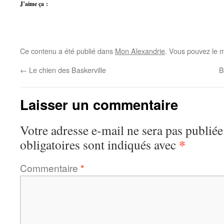
J’aime ça :
Ce contenu a été publié dans
Mon Alexandrie
. Vous pouvez le m
←
Le chien des Baskerville
B
Laisser un commentaire
Votre adresse e-mail ne sera pas publiée
*
obligatoires sont indiqués avec
Commentaire
*