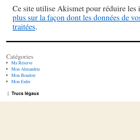
Ce site utilise Akismet pour réduire les 
plus sur la façon dont les données de v
traitées
.
Catégories
Ma Réserve
Mon Alexandrie
Mon Boudoir
Mon Enfer
Trucs légaux