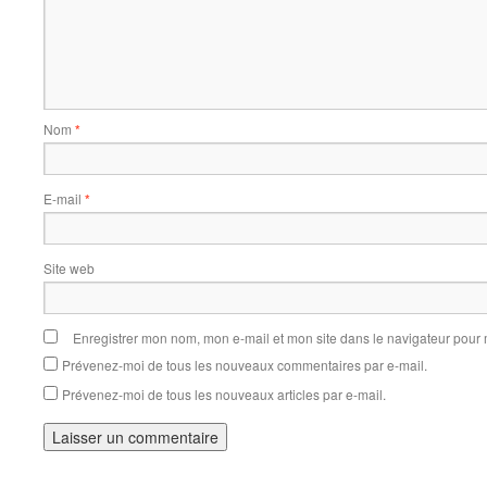
Nom
*
E-mail
*
Site web
Enregistrer mon nom, mon e-mail et mon site dans le navigateur pou
Prévenez-moi de tous les nouveaux commentaires par e-mail.
Prévenez-moi de tous les nouveaux articles par e-mail.