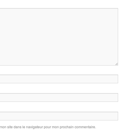
 mon site dans le navigateur pour mon prochain commentaire.