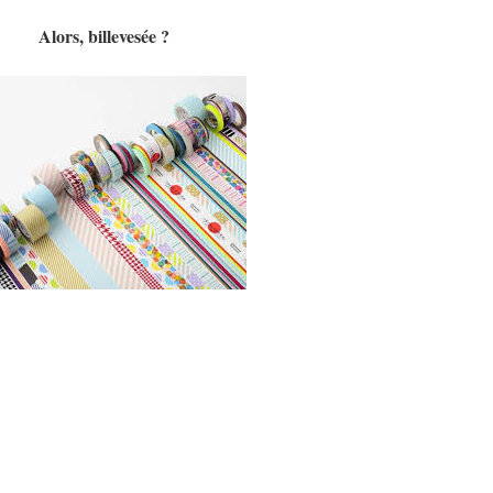
Alors, billevesée ?