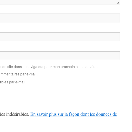
 mon site dans le navigateur pour mon prochain commentaire.
mmentaires par e-mail.
icles par e-mail.
les indésirables.
En savoir plus sur la façon dont les données de