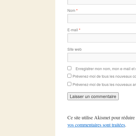
Nom
*
E-mail
*
Site web
Enregistrer mon nom, mon e-mail et
Prévenez-moi de tous les nouveaux co
Prévenez-moi de tous les nouveaux art
Ce site utilise Akismet pour réduire 
vos commentaires sont traitées
.