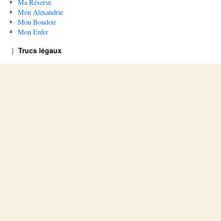
Ma Réserve
Mon Alexandrie
Mon Boudoir
Mon Enfer
Trucs légaux