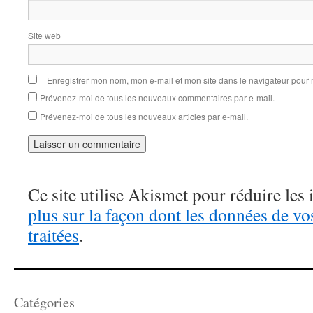
Site web
Enregistrer mon nom, mon e-mail et mon site dans le navigateur pou
Prévenez-moi de tous les nouveaux commentaires par e-mail.
Prévenez-moi de tous les nouveaux articles par e-mail.
Ce site utilise Akismet pour réduire les 
plus sur la façon dont les données de v
traitées
.
Catégories