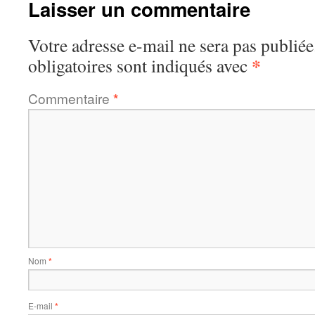
Laisser un commentaire
Votre adresse e-mail ne sera pas publiée
*
obligatoires sont indiqués avec
Commentaire
*
Nom
*
E-mail
*