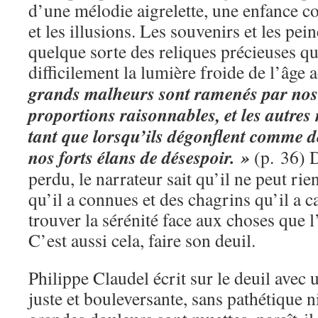
d’une mélodie aigrelette, une enfance c
et les illusions. Les souvenirs et les pei
quelque sorte des reliques précieuses q
difficilement la lumière froide de l’âge 
grands malheurs sont ramenés par nos
proportions raisonnables, et les autres
tant que lorsqu’ils dégonflent comme de
nos forts élans de désespoir. »
(p. 36) 
perdu, le narrateur sait qu’il ne peut rie
qu’il a connues et des chagrins qu’il a c
trouver la sérénité face aux choses que 
C’est aussi cela, faire son deuil.
Philippe Claudel écrit sur le deuil avec
juste et bouleversante, sans pathétique 