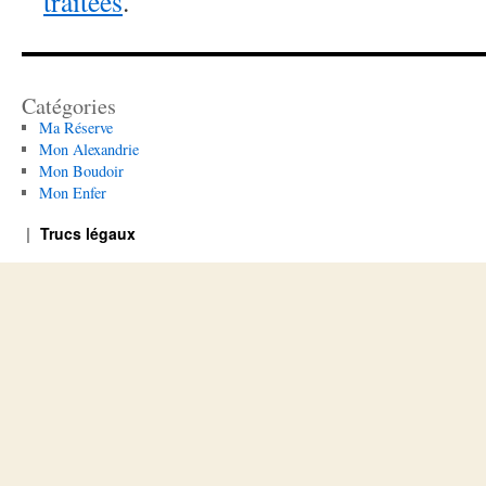
traitées
.
Catégories
Ma Réserve
Mon Alexandrie
Mon Boudoir
Mon Enfer
Trucs légaux