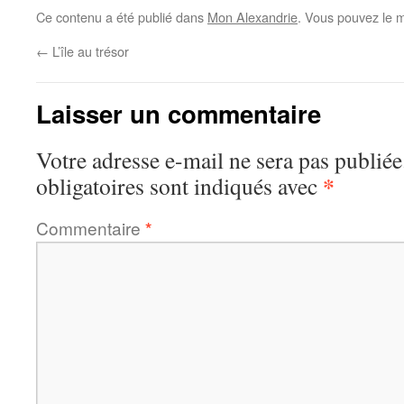
Ce contenu a été publié dans
Mon Alexandrie
. Vous pouvez le m
←
L’île au trésor
Laisser un commentaire
Votre adresse e-mail ne sera pas publiée
*
obligatoires sont indiqués avec
Commentaire
*