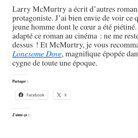
Larry McMurtry a écrit d’autres romans
protagoniste. J’ai bien envie de voir ce 
jeune homme dont le cœur a été piétiné.
adapté ce roman au cinéma : ne me reste
dessus ! Et McMurtry, je vous recomm
Lonesome Dove
, magnifique épopée dan
cygne de toute une époque.
Partager :
Facebook
X
J’aime ça :