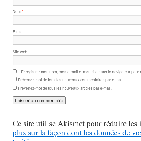
Nom
*
E-mail
*
Site web
Enregistrer mon nom, mon e-mail et mon site dans le navigateur pou
Prévenez-moi de tous les nouveaux commentaires par e-mail.
Prévenez-moi de tous les nouveaux articles par e-mail.
Ce site utilise Akismet pour réduire les 
plus sur la façon dont les données de v