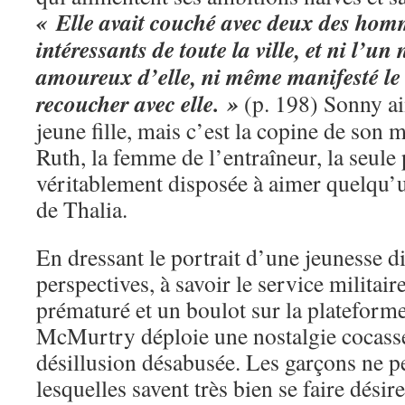
« Elle avait couché avec deux des homm
intéressants de toute la ville, et ni l’un
amoureux d’elle, ni même manifesté le
recoucher avec elle. »
(p. 198) Sonny ai
jeune fille, mais c’est la copine de son m
Ruth, la femme de l’entraîneur, la seule
véritablement disposée à aimer quelqu’un
de Thalia.
En dressant le portrait d’une jeunesse d
perspectives, à savoir le service militai
prématuré et un boulot sur la plateforme
McMurtry déploie une nostalgie cocasse
désillusion désabusée. Les garçons ne pe
lesquelles savent très bien se faire désir