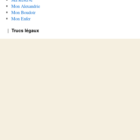
Mon Alexandrie
Mon Boudoir
Mon Enfer
Trucs légaux