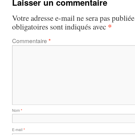
Laisser un commentaire
Votre adresse e-mail ne sera pas publiée
*
obligatoires sont indiqués avec
Commentaire
*
Nom
*
E-mail
*