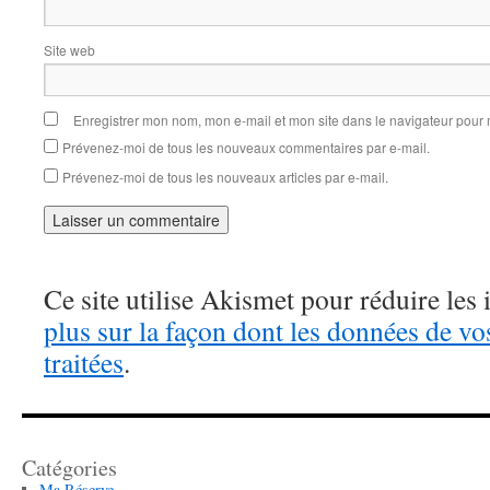
Site web
Enregistrer mon nom, mon e-mail et mon site dans le navigateur pou
Prévenez-moi de tous les nouveaux commentaires par e-mail.
Prévenez-moi de tous les nouveaux articles par e-mail.
Ce site utilise Akismet pour réduire les 
plus sur la façon dont les données de v
traitées
.
Catégories
Ma Réserve