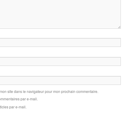
 mon site dans le navigateur pour mon prochain commentaire.
mmentaires par e-mail.
icles par e-mail.