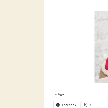
Partager :
Facebook
X