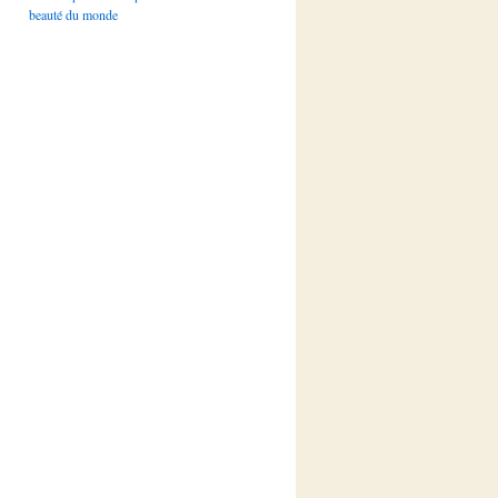
beauté du monde