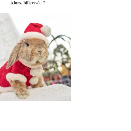
Alors, billevesée ?