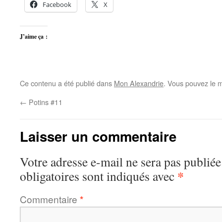
Facebook
X
J’aime ça :
Ce contenu a été publié dans
Mon Alexandrie
. Vous pouvez le m
←
Potins #11
Laisser un commentaire
Votre adresse e-mail ne sera pas publiée
*
obligatoires sont indiqués avec
Commentaire
*