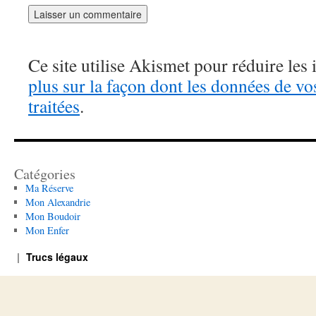
Ce site utilise Akismet pour réduire les 
plus sur la façon dont les données de v
traitées
.
Catégories
Ma Réserve
Mon Alexandrie
Mon Boudoir
Mon Enfer
Trucs légaux