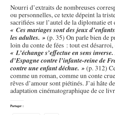
Nourri d’extraits de nombreuses corresp
ou personnelles, ce texte dépeint la triste
sacrifiées sur l’autel de la diplomatie et 
« Ces mariages sont des jeux d’enfants
les adultes. »
(p. 35) On parle bien de p
loin du conte de fées : tout est désarroi,
« L’échange s’effectue en sens inverse.
d’Espagne contre l’infante-reine de Fr
contre une enfant déchue. »
(p. 312) Ce 
comme un roman, comme un conte cruel 
rêves d’amour sont piétinés. J’ai hâte de
adaptation cinématographique de ce livr
Partager :