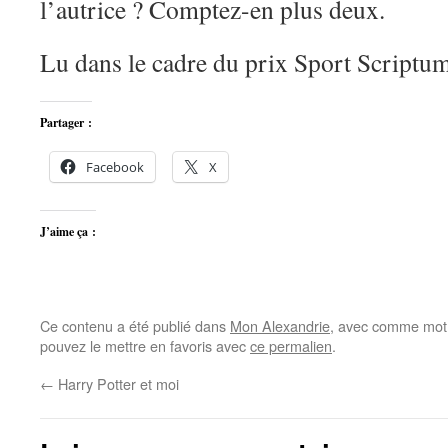
l’autrice ? Comptez-en plus deux.
Lu dans le cadre du prix Sport Scriptum
Partager :
Facebook
X
J’aime ça :
Ce contenu a été publié dans
Mon Alexandrie
, avec comme mot(
pouvez le mettre en favoris avec
ce permalien
.
←
Harry Potter et moi