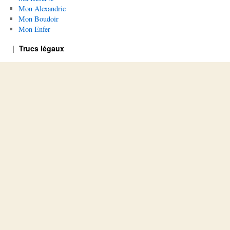
Mon Alexandrie
Mon Boudoir
Mon Enfer
Trucs légaux