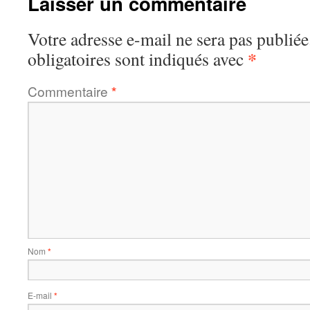
Laisser un commentaire
Votre adresse e-mail ne sera pas publiée
*
obligatoires sont indiqués avec
Commentaire
*
Nom
*
E-mail
*