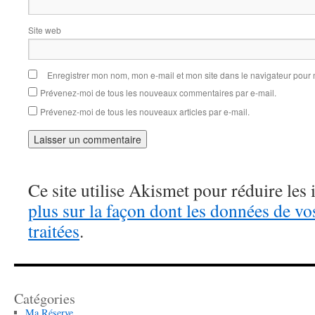
Site web
Enregistrer mon nom, mon e-mail et mon site dans le navigateur pou
Prévenez-moi de tous les nouveaux commentaires par e-mail.
Prévenez-moi de tous les nouveaux articles par e-mail.
Ce site utilise Akismet pour réduire les 
plus sur la façon dont les données de v
traitées
.
Catégories
Ma Réserve