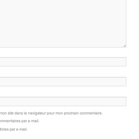
 mon site dans le navigateur pour mon prochain commentaire.
mmentaires par e-mail.
icles par e-mail.