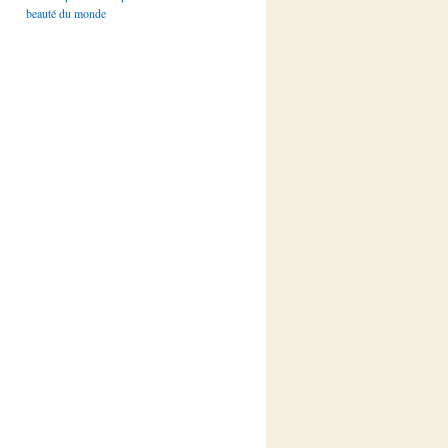
beauté du monde