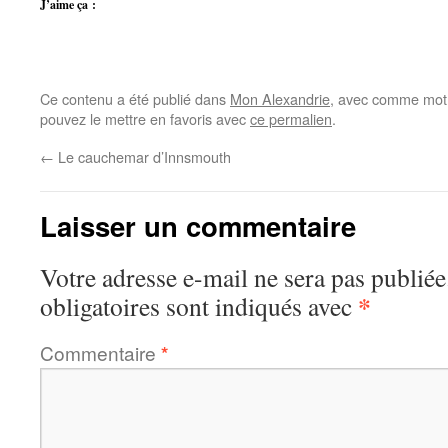
J’aime ça :
Ce contenu a été publié dans
Mon Alexandrie
, avec comme mot(
pouvez le mettre en favoris avec
ce permalien
.
←
Le cauchemar d’Innsmouth
Laisser un commentaire
Votre adresse e-mail ne sera pas publiée
*
obligatoires sont indiqués avec
Commentaire
*