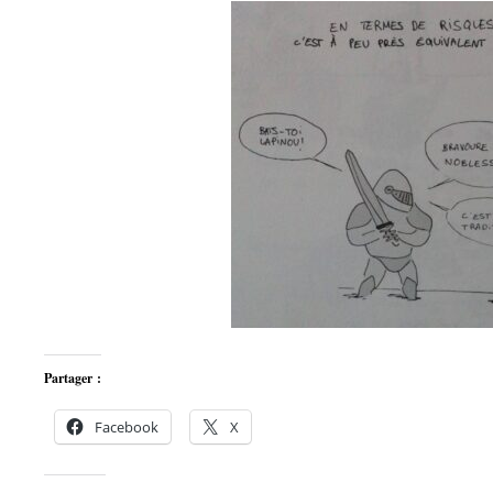
Partager :
Facebook
X