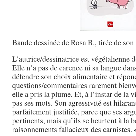
Bande dessinée de Rosa B., tirée de son 
L’autrice/dessinatrice est végétalienne 
Elle n’a pas de carence ni sa langue dan
défendre son choix alimentaire et répon
questions/commentaires rarement bienvei
elle a pris la plume. Et, à l’instar de la
pas ses mots. Son agressivité est hilaran
parfaitement justifiée, parce que ses arg
pertinents, mais qu’ils se heurtent à la b
raisonnements fallacieux des carnistes.