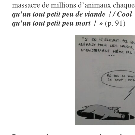
massacre de millions d’animaux chaque
qu’un tout petit peu de viande ! / Cool 
qu’un tout petit peu mort ! »
(p. 91)