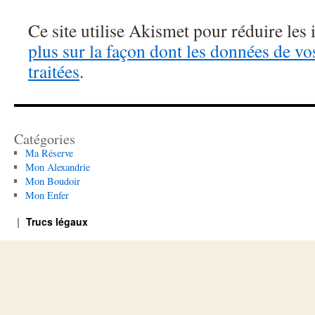
Ce site utilise Akismet pour réduire les 
plus sur la façon dont les données de v
traitées
.
Catégories
Ma Réserve
Mon Alexandrie
Mon Boudoir
Mon Enfer
Trucs légaux