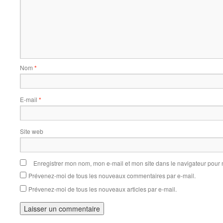
Nom
*
E-mail
*
Site web
Enregistrer mon nom, mon e-mail et mon site dans le navigateur pou
Prévenez-moi de tous les nouveaux commentaires par e-mail.
Prévenez-moi de tous les nouveaux articles par e-mail.