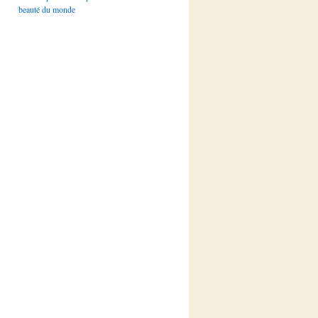
beauté du monde