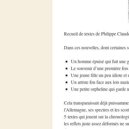
Recueil de textes de Philippe Claude
Dans ces nouvelles, dont certaines s
Un homme épuisé qui fuit une g
Le souvenir d’une première fois d
Une jeune fille un peu idiote et 
Un artiste fou face aux lois nazi
Une petite orpheline qui garde 
Cela transparaissait déjà puissamm
l’Allemagne, ses spectres et les scor
5 textes qui jouent sur la chronologi
les reflets juste assez déformés ne su