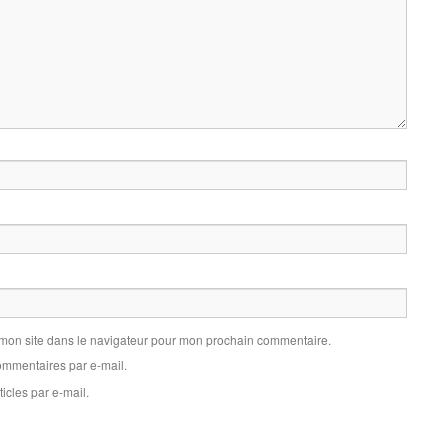
 mon site dans le navigateur pour mon prochain commentaire.
mmentaires par e-mail.
icles par e-mail.