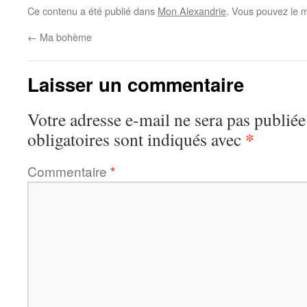
Ce contenu a été publié dans
Mon Alexandrie
. Vous pouvez le m
←
Ma bohème
Laisser un commentaire
Votre adresse e-mail ne sera pas publiée
*
obligatoires sont indiqués avec
Commentaire
*