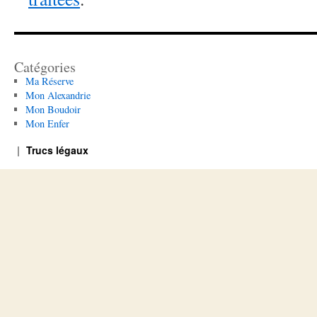
Catégories
Ma Réserve
Mon Alexandrie
Mon Boudoir
Mon Enfer
Trucs légaux