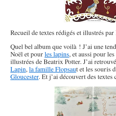
Recueil de textes rédigés et illustrés par
Quel bel album que voilà ! J’ai une tend
Noël et pour
les lapins
, et aussi pour les
illustrées de Beatrix Potter. J’ai retrouv
Lapin
,
la famille Flopsau
t et les souris 
Gloucester
. Et j’ai découvert des textes