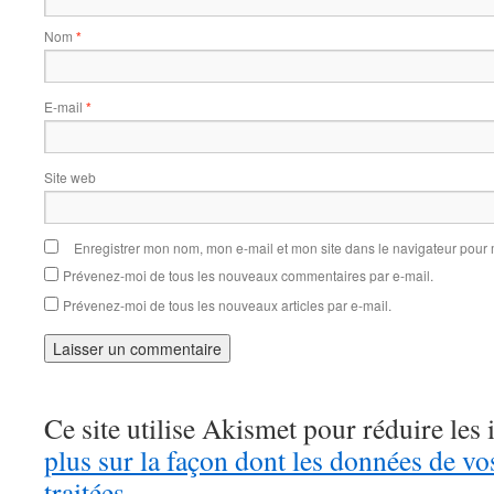
Nom
*
E-mail
*
Site web
Enregistrer mon nom, mon e-mail et mon site dans le navigateur pou
Prévenez-moi de tous les nouveaux commentaires par e-mail.
Prévenez-moi de tous les nouveaux articles par e-mail.
Ce site utilise Akismet pour réduire les 
plus sur la façon dont les données de v
traitées
.