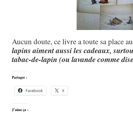
Aucun doute, ce livre a toute sa place a
lapins aiment aussi les cadeaux, surtout
tabac-de-lapin (ou lavande comme dise
Partager :
Facebook
X
J’aime ça :