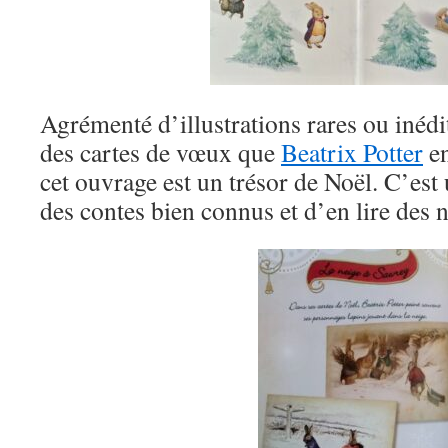
Agrémenté d’illustrations rares ou inédi
des cartes de vœux que
Beatrix Potter
en
cet ouvrage est un trésor de Noël. C’est 
des contes bien connus et d’en lire des