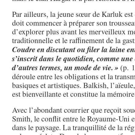
Par ailleurs, la jeune sœur de Karluk est
doit commencer à préparer son trousseau
d’explorer plus avant les merveilleux mo
traditionnelle et le raffinement de la ga
Coudre en discutant ou filer la laine en
s’inscrit dans le quotidien, comme une 
d’autres termes, un mode de vie. »
(p. 1
déroule entre les obligations et la trans
basiques et artistiques. Balkish, l’aïeule
est bienveillante et constitue la mémoire
Avec l’abondant courrier que reçoit s
Smith, le conflit entre le Royaume-Uni e
dans le paysage. La tranquillité de la ré