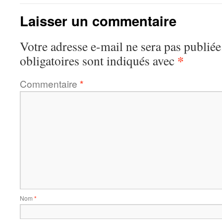
Laisser un commentaire
Votre adresse e-mail ne sera pas publiée
*
obligatoires sont indiqués avec
Commentaire
*
Nom
*