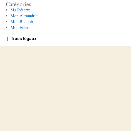
Catégories
Ma Réserve
Mon Alexandrie
Mon Boudoir
Mon Enfer
Trucs légaux