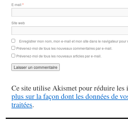
E-mail
*
Site web
Enregistrer mon nom, mon e-mail et mon site dans le navigateur pou
Prévenez-moi de tous les nouveaux commentaires par e-mail.
Prévenez-moi de tous les nouveaux articles par e-mail.
Ce site utilise Akismet pour réduire les 
plus sur la façon dont les données de v
traitées
.