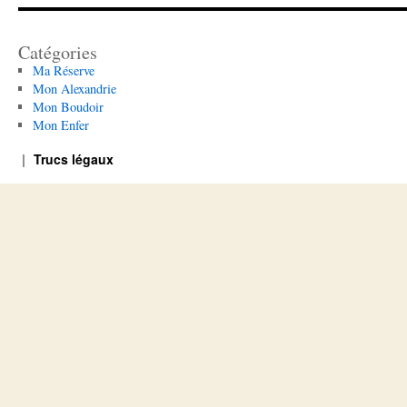
Catégories
Ma Réserve
Mon Alexandrie
Mon Boudoir
Mon Enfer
Trucs légaux