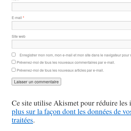
E-mail
*
Site web
Enregistrer mon nom, mon e-mail et mon site dans le navigateur pou
Prévenez-moi de tous les nouveaux commentaires par e-mail.
Prévenez-moi de tous les nouveaux articles par e-mail.
Ce site utilise Akismet pour réduire les 
plus sur la façon dont les données de v
traitées
.