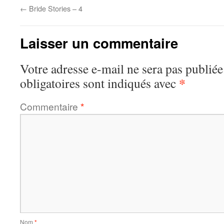
←
Bride Stories – 4
Laisser un commentaire
Votre adresse e-mail ne sera pas publiée
*
obligatoires sont indiqués avec
Commentaire
*
Nom
*